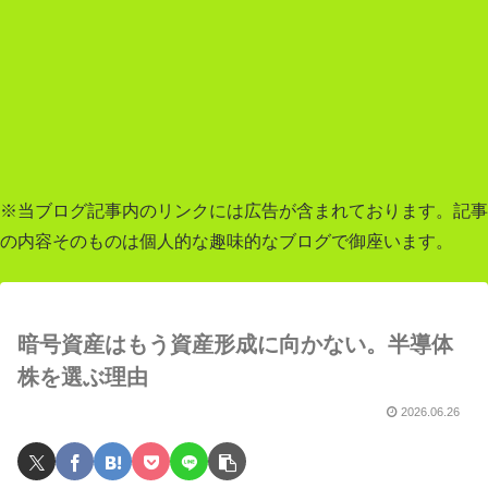
※当ブログ記事内のリンクには広告が含まれております。記事
の内容そのものは個人的な趣味的なブログで御座います。
暗号資産はもう資産形成に向かない。半導体
株を選ぶ理由
2026.06.26