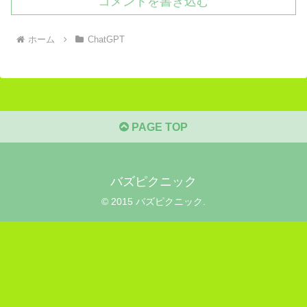
コメントを書き込む
ホーム
ChatGPT
PAGE TOP
バズピクニック
© 2015 バズピクニック.