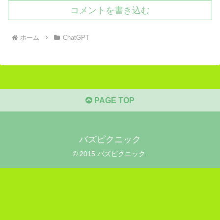
コメントを書き込む
ホーム
ChatGPT
PAGE TOP
バズピクニック
© 2015 バズピクニック.