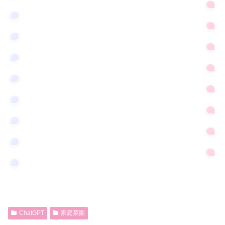
ChatGPT
家庭菜園