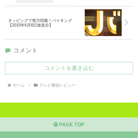
タッピングで視力回復！バイキング
【2015年6月8日放送分】
コメント
コメントを書き込む
ホーム
テレビ番組レビュー
PAGE TOP