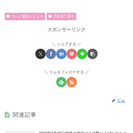
テレビ番組レビュー
乃木坂工事中
スポンサーリンク
シェアする
りぉをフォローする
りぉ
関連記事