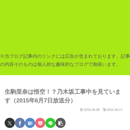
※当ブログ記事内のリンクには広告が含まれております。記事
の内容そのものは個人的な趣味的なブログで御座います。
生駒里奈は悟空！？乃木坂工事中を見ていま
す（2015年6月7日放送分）
2015.06.08
2015.06.17