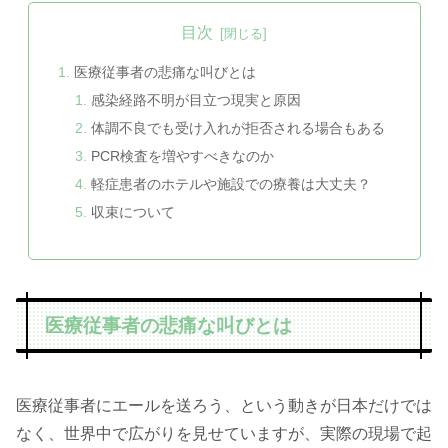
目次
医療従事者の悲痛な叫びとは
感染経路不明が目立つ現実と原因
体調不良でも受け入れが拒否される場合もある
PCR検査を増やすべきなのか
軽症患者のホテルや施設での療養は大丈夫？
収束について
医療従事者の悲痛な叫びとは
医療従事者にエールを送ろう、という動きが日本だけでは
なく、世界中で広がりを見せていますが、実際の現場で起