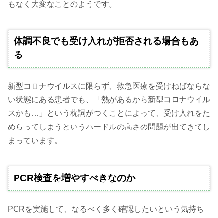
もなく大変なことのようです。
体調不良でも受け入れが拒否される場合もあ
る
新型コロナウイルスに限らず、救急医療を受けねばならな
い状態にある患者でも、「熱があるから新型コロナウイル
スかも…」という枕詞がつくことによって、受け入れをた
めらってしまうというハードルの高さの問題が出てきてし
まっています。
PCR検査を増やすべきなのか
PCRを実施して、なるべく多く確認したいという気持ち