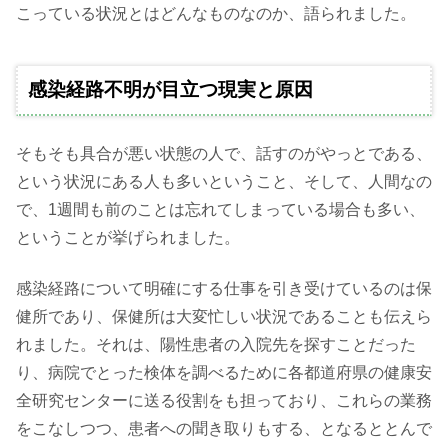
こっている状況とはどんなものなのか、語られました。
感染経路不明が目立つ現実と原因
そもそも具合が悪い状態の人で、話すのがやっとである、
という状況にある人も多いということ、そして、人間なの
で、1週間も前のことは忘れてしまっている場合も多い、
ということが挙げられました。
感染経路について明確にする仕事を引き受けているのは保
健所であり、保健所は大変忙しい状況であることも伝えら
れました。それは、陽性患者の入院先を探すことだった
り、病院でとった検体を調べるために各都道府県の健康安
全研究センターに送る役割をも担っており、これらの業務
をこなしつつ、患者への聞き取りもする、となるととんで