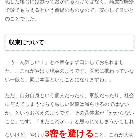
化した場合には放っておかれるわけではなく、高度な医療
で診てもらえるという前提のものなので、安心して良いと
のことでした。
収束について
「うーん難しい！」と本音をまず口にしておられまし
た、、これがやはり現実のようです、医療に携わっていな
い一般と、同じ本音ということになりますね。。
ただ、自分自身という個人だったり、家族だったり、社会
に与えてしまうつらく厳しい影響は減らせるのではない
か、というお考えのようです。その具体案が「かからない
こと」です。「またこれか…」と思われてしまうかもしれ
3密を避ける
ないけど、やはり
こと、これが大切