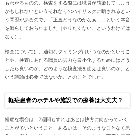
もわかるものの、検査をする際には職員が感染してしまう
かもしれないというそれなりのハイリスクに晒されるとい
う問題があるので、「正直どうなのかなぁ…」という本音
を漏らしておられました（やりたくない、というわけでは
なく）。
検査については、適切なタイミングはいつなのかというこ
とや、検査にあたる職員の労力を最小化するためにはどう
したら良いのか、どのような検査法を使えば良いのか、と
いう議論は必要ではないか、とのことでした。
軽症患者のホテルや施設での療養は大丈夫？
軽症な場合は、2週間もすればあとは快方に向かっていく
ことが多いということ、あるいは、そのようなことなく悪