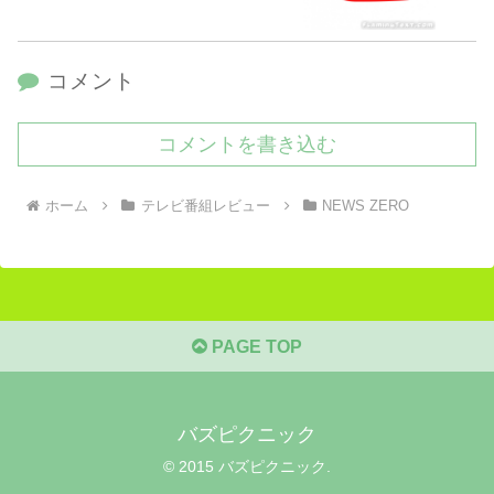
コメント
コメントを書き込む
ホーム
テレビ番組レビュー
NEWS ZERO
PAGE TOP
バズピクニック
© 2015 バズピクニック.