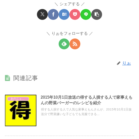
シェアする
りぉをフォローする
りぉ
関連記事
2015年10月1日放送の得する人損する人で家事えも
あのニュースで得する人損する人
んの野菜バーガーのレシピを紹介
得する人損する人で人気な家事えもんさんが、2015年10月1日放
送分で野菜嫌いな子どもでも克服できる...