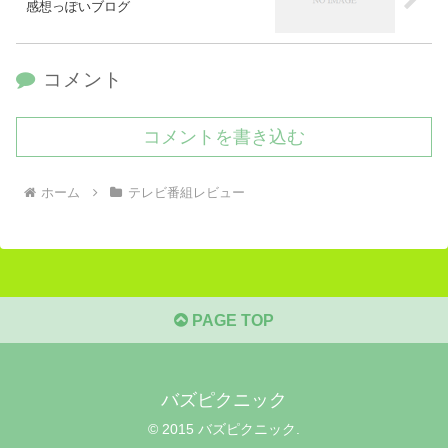
感想っぽいブログ
コメント
コメントを書き込む
ホーム
テレビ番組レビュー
PAGE TOP
バズピクニック
© 2015 バズピクニック.