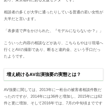
相談者の多くが大学に通ったりしている普通の若い女性が
大半だと言います。
「表参道で声をかけられた、『モデルにならないか？』」
こういった内容の相談などがあり、こちらもやはり現場へ
行くとAVの撮影であり、断ると違約金、という手口だっ
たようです。
増え続けるAV出演強要の実態とは？
AV強要に関しては、2013年に一桁台の被害者相談件数だ
ったのですが、2014年には36件と増加し、2015年には62
件と更に増加、そして2016年では、7月の中旬頃までです