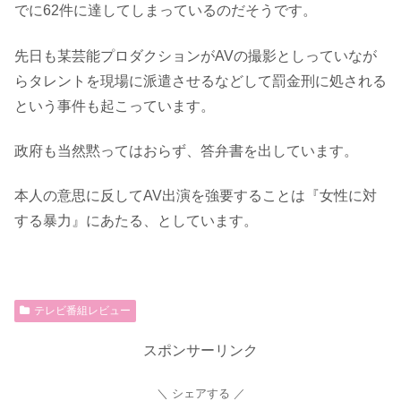
でに62件に達してしまっているのだそうです。
先日も某芸能プロダクションがAVの撮影としっていなが
らタレントを現場に派遣させるなどして罰金刑に処される
という事件も起こっています。
政府も当然黙ってはおらず、答弁書を出しています。
本人の意思に反してAV出演を強要することは『女性に対
する暴力』にあたる、としています。
テレビ番組レビュー
スポンサーリンク
シェアする