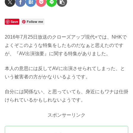
Save
Follow me
2016年7月25日放送のクローズアップ現代+では、NHKで
よくぞこのような特集をしたものだなぁと思えたのです
が、『AV出演強要』に関する特集がありました。
本人の意思には反してAVに出演させられてしまった、と
いう被害者の方がかなりいるようです。
自分には関係ない、と思っていても、身近にもワナは仕掛
けられているかもしれないようです。
スポンサーリンク