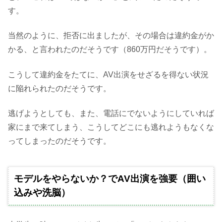
す。
当然のように、拒否に出ましたが、その場合は違約金がか
かる、と言われたのだそうです（860万円だそうです）。
こうして違約金をたてに、AV出演をせざるを得ない状況
に陥れられたのだそうです。
逃げようとしても、また、電話にでないようにしていれば
家にまで来てしまう、こうしてどこにも逃れようもなくな
ってしまったのだそうです。
モデルをやらないか？でAV出演を強要（囲い
込みや洗脳）