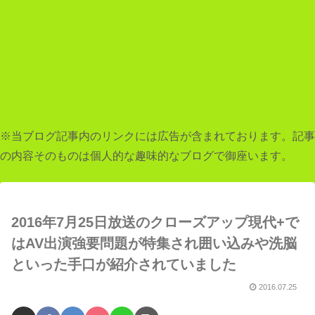
※当ブログ記事内のリンクには広告が含まれております。記事
の内容そのものは個人的な趣味的なブログで御座います。
2016年7月25日放送のクローズアップ現代+で
はAV出演強要問題が特集され囲い込みや洗脳
といった手口が紹介されていました
2016.07.25