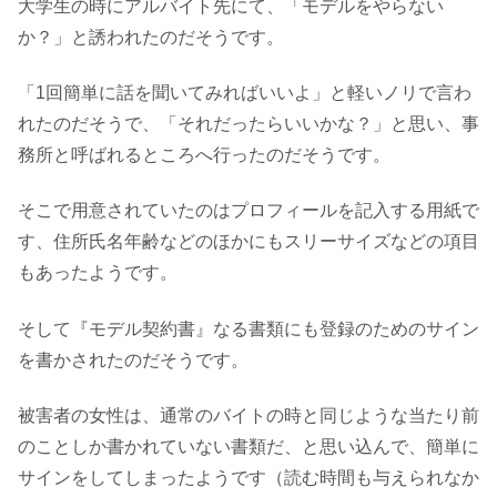
大学生の時にアルバイト先にて、「モデルをやらない
か？」と誘われたのだそうです。
「1回簡単に話を聞いてみればいいよ」と軽いノリで言わ
れたのだそうで、「それだったらいいかな？」と思い、事
務所と呼ばれるところへ行ったのだそうです。
そこで用意されていたのはプロフィールを記入する用紙で
す、住所氏名年齢などのほかにもスリーサイズなどの項目
もあったようです。
そして『モデル契約書』なる書類にも登録のためのサイン
を書かされたのだそうです。
被害者の女性は、通常のバイトの時と同じような当たり前
のことしか書かれていない書類だ、と思い込んで、簡単に
サインをしてしまったようです（読む時間も与えられなか