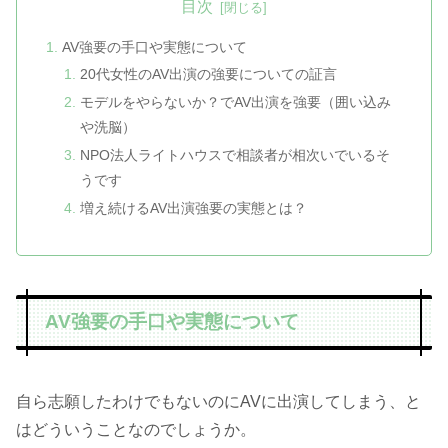
目次
AV強要の手口や実態について
20代女性のAV出演の強要についての証言
モデルをやらないか？でAV出演を強要（囲い込み
や洗脳）
NPO法人ライトハウスで相談者が相次いでいるそ
うです
増え続けるAV出演強要の実態とは？
AV強要の手口や実態について
自ら志願したわけでもないのにAVに出演してしまう、と
はどういうことなのでしょうか。