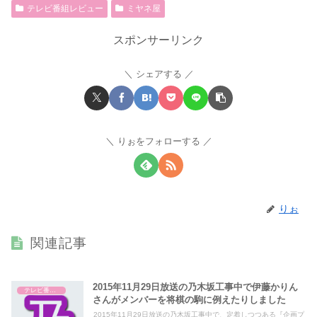
テレビ番組レビュー
ミヤネ屋
スポンサーリンク
シェアする
りぉをフォローする
りぉ
関連記事
2015年11月29日放送の乃木坂工事中で伊藤かりん
テレビ番組レビュー
さんがメンバーを将棋の駒に例えたりしました
2015年11月29日放送の乃木坂工事中で、定着しつつある『企画プ