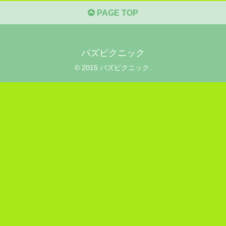
PAGE TOP
バズピクニック
© 2015 バズピクニック.