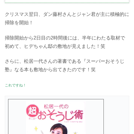
クリスマス翌日、ダン藤村さんとジャン君が主に積極的に
掃除を開始！
掃除開始から2日目の2時間後には、半年にわたる取材で
初めて、ヒデちゃん邸の敷地が見えました！笑
さらに、松居一代さんの著書である『スーパーおそうじ
塾』なる本も敷地から出てきたのです！笑
これですね！