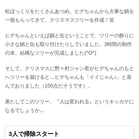
松ぼっくりをたくさんあつめ、ヒデちゃんから大事な鍋を
一個もらってきて、クリスマスツリーを作成！笑
ヒデちゃんといえば鍋と缶ということで、ツリーの飾りに
小さな鍋と缶も取り付けたりしていました、3時間の制作
の末、結構なツリーが完成しました(^O^)
そして、クリスマスに野々村ジャン君がヒデちゃんのもと
へツリーを届けると…ヒデちゃんも「イイじゃん♪」と喜
んでおりました（100点だそうです）。
果たしてこのツリー、『人は変われる』というキッカケに
なるでしょうか…
3人で掃除スタート