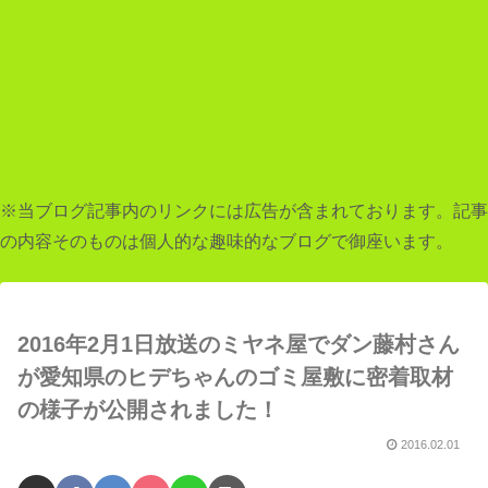
※当ブログ記事内のリンクには広告が含まれております。記事
の内容そのものは個人的な趣味的なブログで御座います。
2016年2月1日放送のミヤネ屋でダン藤村さん
が愛知県のヒデちゃんのゴミ屋敷に密着取材
の様子が公開されました！
2016.02.01