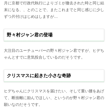
月に京都で行政代執行によりゴミが撤去された時と同じ結
末になる、、とのことで、またこれまでと同じ感じに少し
ずつ片付けはじめはしますが…
野々村ジャン君の登場
大注目のユーチューバーの野々村ジャン君ですが、ヒデち
ゃんとすでに意気投合しているのだそうです。
クリスマスに起きた小さな奇跡
ヒデちゃんにクリスマスを届けたい、そして重い腰をあげ
て、断捨離に励んでほしい、というのが野々村ジャン君の
願いなのだそうです。