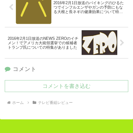
2016年2月1日放送のバイキングのひるた
つでインフルエンザやガンの予防にもな
る大根と長ネギの健康効果について特集
されていました
2016年2月1日放送のNEWS ZEROのイチ
メン！でアメリカ大統領選挙での候補者
トランプ氏についての特集がありました
コメント
コメントを書き込む
ホーム
テレビ番組レビュー