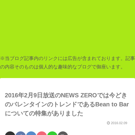
※当ブログ記事内のリンクには広告が含まれております。記事
の内容そのものは個人的な趣味的なブログで御座います。
2016年2月9日放送のNEWS ZEROでは今どき
のバレンタインのトレンドであるBean to Bar
についての特集がありました
2016.02.09