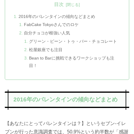
目次
2016年のバレンタインの傾向などまとめ
FabCake Tokyoさんでのロケ
自分チョコが根強い人気
グリーン・ビーン・トゥ・バー・チョコレート
松屋銀座でも注目
Bean to Barに挑戦できるワークショップも注
目！
2016年のバレンタインの傾向などまとめ
【あなたにとってバレンタインは？】というセブン-イレ
ブンが行った意識調査では、50.9%という約半数が「感謝