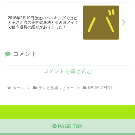
2016年2月10日放送のバイキングではピ
カ子さん流の美容健康法と引き算メイク
で使う道具の紹介がありました！
コメント
コメントを書き込む
ホーム
テレビ番組レビュー
NEWS ZERO
PAGE TOP