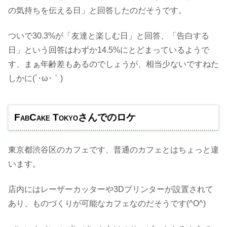
の気持ちを伝える日」と回答したのだそうです。
ついで30.3%が「友達と楽しむ日」と回答、「告白する
日」という回答はわずか14.5%にとどまっているようで
す、まぁ年齢差もあるのでしょうが、相当少ないですねた
しかに(´･ω･｀)
FabCake Tokyoさんでのロケ
東京都渋谷区のカフェです、普通のカフェとはちょっと違
います。
店内にはレーザーカッターや3Dプリンターが設置されて
あり、ものづくりが可能なカフェなのだそうです(^O^)