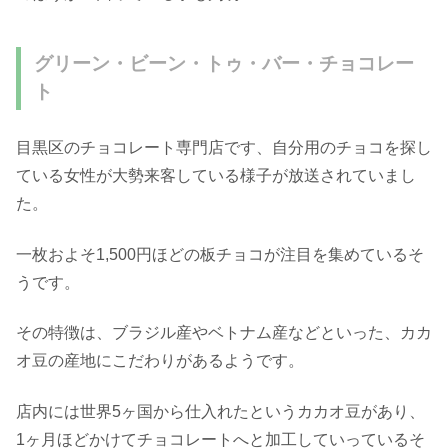
グリーン・ビーン・トゥ・バー・チョコレー
ト
目黒区のチョコレート専門店です、自分用のチョコを探し
ている女性が大勢来客している様子が放送されていまし
た。
一枚およそ1,500円ほどの板チョコが注目を集めているそ
うです。
その特徴は、ブラジル産やベトナム産などといった、カカ
オ豆の産地にこだわりがあるようです。
店内には世界5ヶ国から仕入れたというカカオ豆があり、
1ヶ月ほどかけてチョコレートへと加工していっているそ