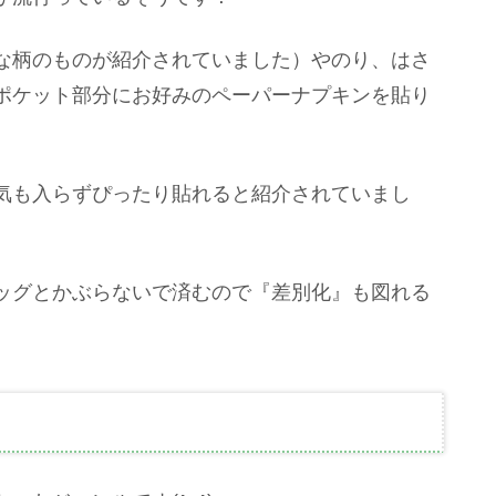
な柄のものが紹介されていました）やのり、はさ
ポケット部分にお好みのペーパーナプキンを貼り
気も入らずぴったり貼れると紹介されていまし
ッグとかぶらないで済むので『差別化』も図れる