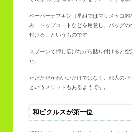
ペーパーナプキン（番組ではマリメッコ的
み、トップコートなどを用意し、バッグの
付ける、というものです。
スプーンで押し広げながら貼り付けると空
た。
ただただかわいいだけではなく、他人のバ
というメリットもあるようです。
和ピクルスが第一位