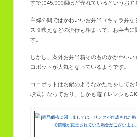
すでに45,000個ほど売れているというお
主婦の間ではかわいいお弁当（キャラ弁な
スタ映えなどの流行も相まって、お弁当に
す。
しかし、案外お弁当箱そのものがかわいい
コポットが人気となっているようです。
ココポットはお鍋のようなかたちをしてお
段式になっており、しかも電子レンジもOK