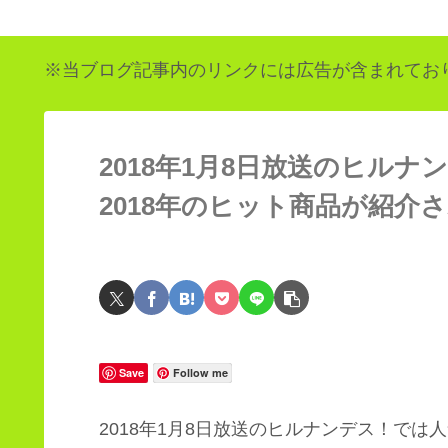
※当ブログ記事内のリンクには広告が含まれてお
2018年1月8日放送のヒルナ
2018年のヒット商品が紹介
Save
Follow me
2018年1月8日放送のヒルナンデス！では人