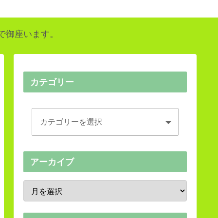
で御座います。
カテゴリー
アーカイブ