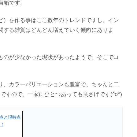
弁当箱です。
ど）を作る事はここ数年のトレンドですし、イン
関する雑貨はどんどん増えていく傾向にありま
ものが少なかった現状があったようで、そこでコ
り、カラーバリエーションも豊富で、ちゃんと二
ですので、一家にひとつあっても良さげです(^o^)