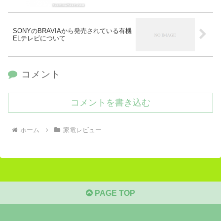
SONYのBRAVIAから発売されている有機
ELテレビについて
コメント
コメントを書き込む
ホーム
家電レビュー
PAGE TOP