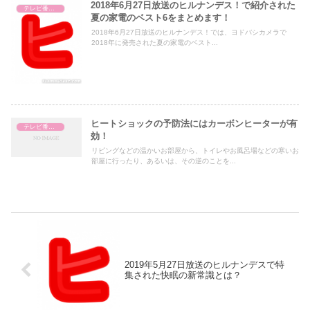
2018年6月27日放送のヒルナンデス！で紹介された
テレビ番組レビュー
夏の家電のベスト6をまとめます！
2018年6月27日放送のヒルナンデス！では、ヨドバシカメラで
2018年に発売された夏の家電のベスト...
ヒートショックの予防法にはカーボンヒーターが有
テレビ番組レビュー
効！
リビングなどの温かいお部屋から、トイレやお風呂場などの寒いお
部屋に行ったり、あるいは、その逆のことを...
2019年5月27日放送のヒルナンデスで特
集された快眠の新常識とは？