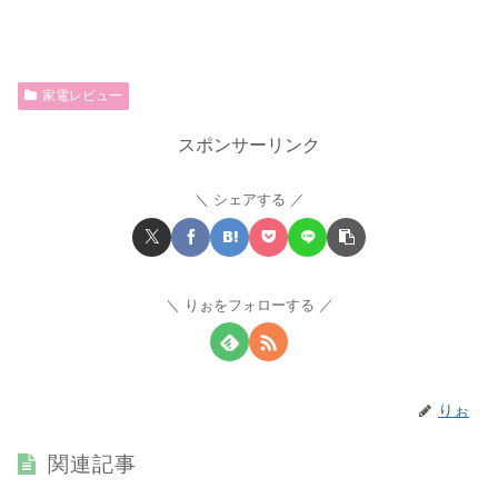
家電レビュー
スポンサーリンク
シェアする
りぉをフォローする
りぉ
関連記事