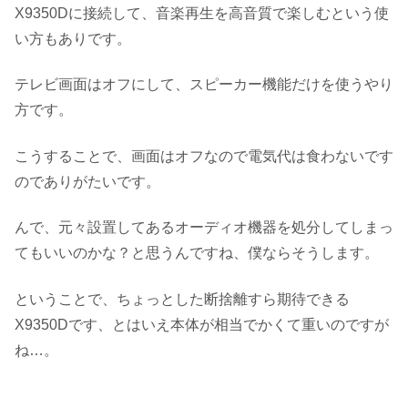
X9350Dに接続して、音楽再生を高音質で楽しむという使
い方もありです。
テレビ画面はオフにして、スピーカー機能だけを使うやり
方です。
こうすることで、画面はオフなので電気代は食わないです
のでありがたいです。
んで、元々設置してあるオーディオ機器を処分してしまっ
てもいいのかな？と思うんですね、僕ならそうします。
ということで、ちょっとした断捨離すら期待できる
X9350Dです、とはいえ本体が相当でかくて重いのですが
ね…。