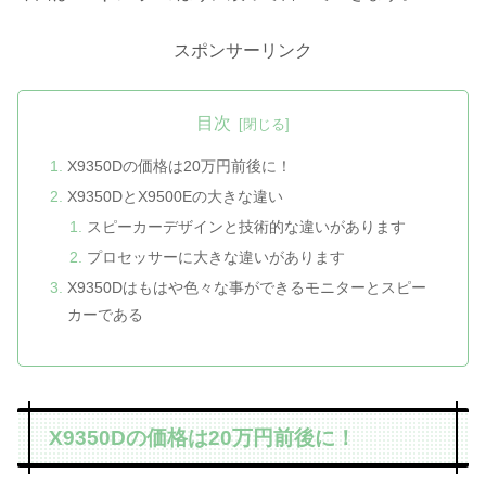
スポンサーリンク
目次
X9350Dの価格は20万円前後に！
X9350DとX9500Eの大きな違い
スピーカーデザインと技術的な違いがあります
プロセッサーに大きな違いがあります
X9350Dはもはや色々な事ができるモニターとスピー
カーである
X9350Dの価格は20万円前後に！