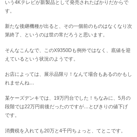
いう4Kテレビが新製品として発売されたばかりだからで
す。
新たな後継機種が出ると、その一個前のものはなくなり次
第終了、というのは世の常だろうと思います。
そんなこんなで、このX9350Dも例外ではなく、底値を迎
えているという状況のようです。
お店によっては、展示品限り！なんて場合もあるのかもし
れませんね…
某ケーズデンキでは、19万円台でした！ちなみに、5月の
段階では22万円前後だったのですが…とびきりの値下げ
です。
消費税を入れても20万と4千円ちょっと、てとこです。