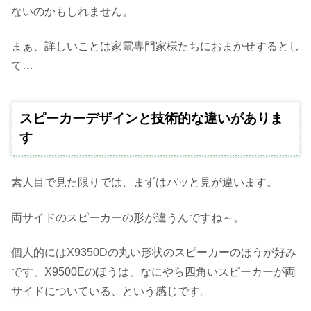
ないのかもしれません。
まぁ、詳しいことは家電専門家様たちにおまかせするとし
て…
スピーカーデザインと技術的な違いがありま
す
素人目で見た限りでは、まずはパッと見が違います。
両サイドのスピーカーの形が違うんですね～。
個人的にはX9350Dの丸い形状のスピーカーのほうが好み
です、X9500Eのほうは、なにやら四角いスピーカーが両
サイドについている、という感じです。