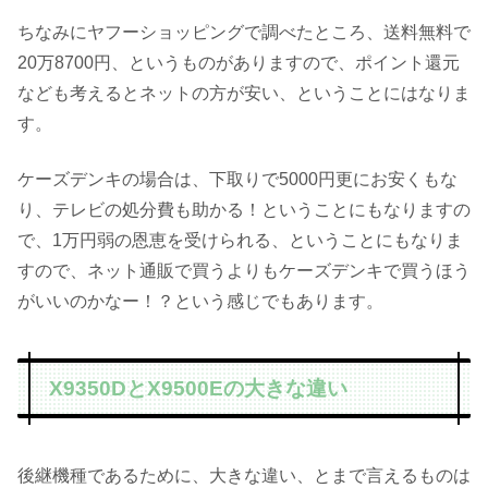
ちなみにヤフーショッピングで調べたところ、送料無料で
20万8700円、というものがありますので、ポイント還元
なども考えるとネットの方が安い、ということにはなりま
す。
ケーズデンキの場合は、下取りで5000円更にお安くもな
り、テレビの処分費も助かる！ということにもなりますの
で、1万円弱の恩恵を受けられる、ということにもなりま
すので、ネット通販で買うよりもケーズデンキで買うほう
がいいのかなー！？という感じでもあります。
X9350DとX9500Eの大きな違い
後継機種であるために、大きな違い、とまで言えるものは