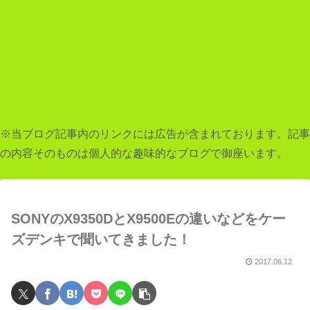
※当ブログ記事内のリンクには広告が含まれております。記事
の内容そのものは個人的な趣味的なブログで御座います。
SONYのX9350DとX9500Eの違いなどをケー
ズデンキで聞いてきました！
2017.06.12