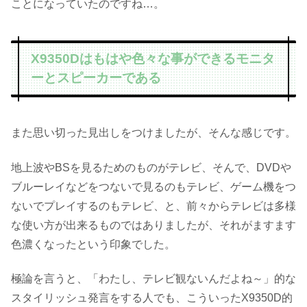
ことになっていたのですね…。
X9350Dはもはや色々な事ができるモニタ
ーとスピーカーである
また思い切った見出しをつけましたが、そんな感じです。
地上波やBSを見るためのものがテレビ、そんで、DVDや
ブルーレイなどをつないで見るのもテレビ、ゲーム機をつ
ないでプレイするのもテレビ、と、前々からテレビは多様
な使い方が出来るものではありましたが、それがますます
色濃くなったという印象でした。
極論を言うと、「わたし、テレビ観ないんだよね～」的な
スタイリッシュ発言をする人でも、こういったX9350D的