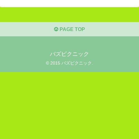
PAGE TOP
バズピクニック
© 2015 バズピクニック.