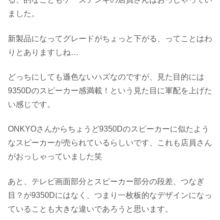
ました。
新製品になってグレードがちょっと下がる、ってことはわ
りとありますしね…
どっちにしても遜色ないハズなのですが、見た目的には
9350Dのスピーカー感満載！という見た目に軍配を上げた
い感じです。
ONKYOさんからちょうど9350Dのスピーカーに似たよう
なスピーカーが売られているらしいです、これも店員さん
がおっしゃっていました笑
あと、テレビ画面部分とスピーカー部分の段差、つなぎ
目？が9350Dにはなく、つまり一枚板的なデザインになっ
ていることも大きな違いであろうと思います。