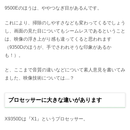
9500Eのほうは、ややつなぎ目があるんです。
これにより、掃除のしやすさなども変わってくるでしょう
し、画面の見た目についてもシームレスであるということ
は、映像の浮き上がり感も違ってくると思われます
（9350Dのほうが、手でさわれそうな印象があるか
も！）。
と、ここまで音質の違いなどについて素人意見を書いてみ
ました、映像技術については…？
プロセッサーに大きな違いがあります
X9350Dは『X1』というプロセッサー。