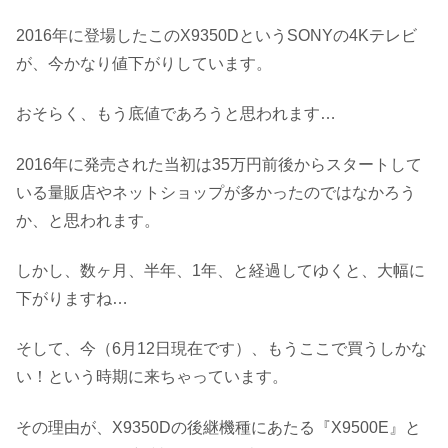
2016年に登場したこのX9350DというSONYの4Kテレビ
が、今かなり値下がりしています。
おそらく、もう底値であろうと思われます…
2016年に発売された当初は35万円前後からスタートして
いる量販店やネットショップが多かったのではなかろう
か、と思われます。
しかし、数ヶ月、半年、1年、と経過してゆくと、大幅に
下がりますね…
そして、今（6月12日現在です）、もうここで買うしかな
い！という時期に来ちゃっています。
その理由が、X9350Dの後継機種にあたる『X9500E』と