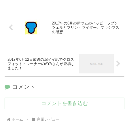
2017年の6月の新ツムのハッピーラプン
ツェルとフリン・ライダー、マキシマス
の感想
2017年6月12日放送の深イイ話でクロス
フィットトレーナーのAYAさんが登場し
ました！
コメント
コメントを書き込む
ホーム
家電レビュー