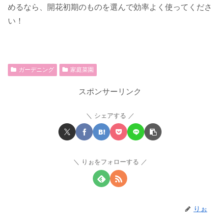
めるなら、開花初期のものを選んで効率よく使ってくださ
い！
ガーデニング
家庭菜園
スポンサーリンク
シェアする
りぉをフォローする
りぉ