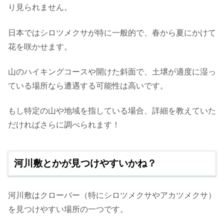
り見られません。
日本ではシロツメクサが特に一般的で、春から夏にかけて
花を咲かせます。
山のハイキングコースや開けた斜面で、土壌が適度に湿っ
ている場所なら遭遇する可能性は高いです。
もし特定の山や地域を指している場合、詳細を教えていた
だければさらに調べられます！
河川敷とかが見つけやすいかね？
河川敷はクローバー（特にシロツメクサやアカツメクサ）
を見つけやすい場所の一つです。