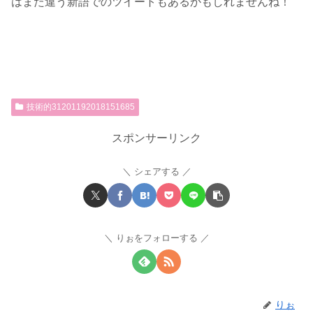
はまた違う新語でのツイートもあるかもしれませんね！
技術的31201192018151685
スポンサーリンク
シェアする
りぉをフォローする
りぉ