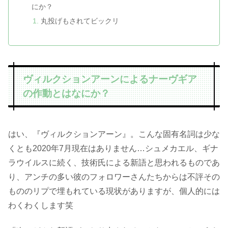
にか？
丸投げもされてビックリ
ヴィルクションアーンによるナーヴギア
の作動とはなにか？
はい、『
ヴィルクションアーン
』。こんな固有名詞は少な
くとも2020年7月現在はありません…シュメカエル、ギナ
ラウイルスに続く、技術氏による新語と思われるものであ
り、アンチの多い彼のフォロワーさんたちからは不評その
もののリプで埋もれている現状がありますが、個人的には
わくわくします笑