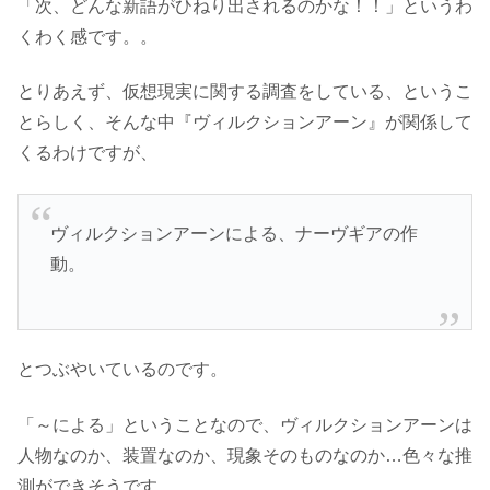
「次、どんな新語がひねり出されるのかな！！」というわ
くわく感です。。
とりあえず、仮想現実に関する調査をしている、というこ
とらしく、そんな中『
ヴィルクションアーン』が関係して
くるわけですが、
ヴィルクションアーンによる、ナーヴギアの作
動。
とつぶやいているのです。
「～による」ということなので、
ヴィルクションアーンは
人物なのか、装置なのか、現象そのものなのか…色々な推
測ができそうです。