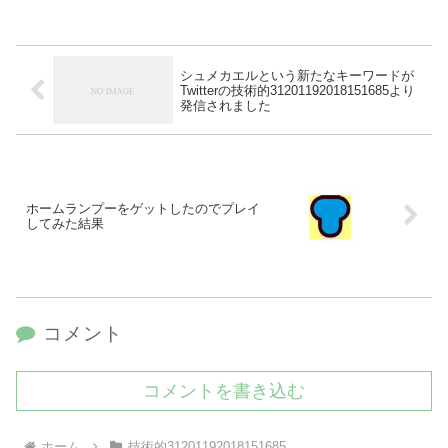
シュメカエルという新たなキーワードが
Twitterの技術的31201192018151685より
発信されました
ホームランプーをゲットしたのでプレイ
してみた結果
コメント
コメントを書き込む
ホーム
技術的31201192018151685