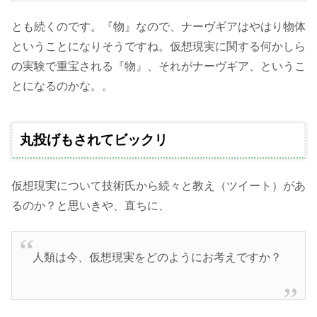
とも続くのです。『物』なので、ナーヴギアはやはり物体
ということになりそうですね。仮想現実に関する何かしら
の実験で重宝される『物』、それがナーヴギア、というこ
とになるのかな。。
丸投げもされてビックリ
仮想現実について技術氏から続々と教え（ツイート）があ
るのか？と思いきや、直ちに、
人類は今、仮想現実をどのようにお考えですか？