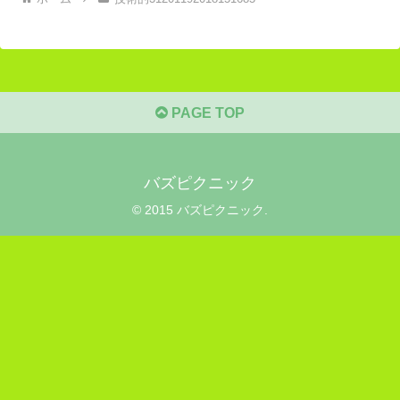
PAGE TOP
バズピクニック
© 2015 バズピクニック.