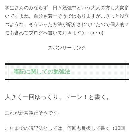
学生さんのみならず、日々勉強中という大人の方も大変多
いですよね、自分も若干そうではありますが…きっと役立
つような、そういった方法が紹介されていたので個人的メ
モも含めてブログへ書いておきます(o・ω・o)
スポンサーリンク
暗記に関しての勉強法
大きく一回ゆっくり、ドーン！と書く。
これが新常識だそうです。
これまでの暗記法としては、何回も反復して書く（10回