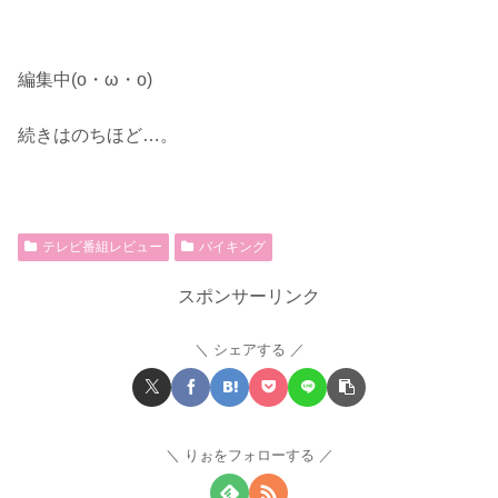
編集中(o・ω・o)
続きはのちほど…。
テレビ番組レビュー
バイキング
スポンサーリンク
シェアする
りぉをフォローする