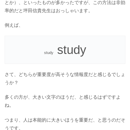
とか）、といったものが多かったですが、この方法は非効
率的だと坪田信貴先生はおっしゃいます。
例えば、
study
study
さて、どちらが重要度が高そうな情報度だと感じるでしょ
うか？
多くの方が、大きい文字のほうだ、と感じるはずですよ
ね。
つまり、人は本能的に大きいほうを重要だ、と思うのだそ
うです。