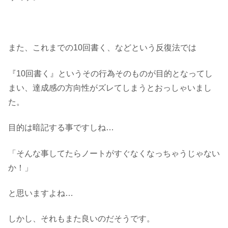
また、これまでの10回書く、などという反復法では
『10回書く』というその行為そのものが目的となってし
まい、達成感の方向性がズレてしまうとおっしゃいまし
た。
目的は暗記する事ですしね…
「そんな事してたらノートがすぐなくなっちゃうじゃない
か！」
と思いますよね…
しかし、それもまた良いのだそうです。