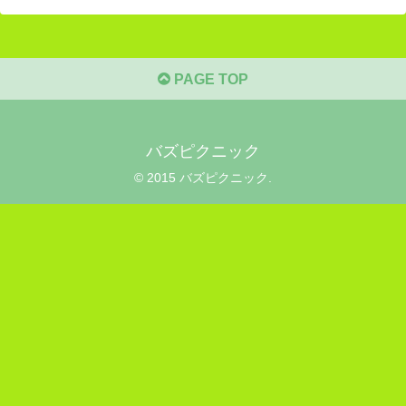
PAGE TOP
バズピクニック
© 2015 バズピクニック.