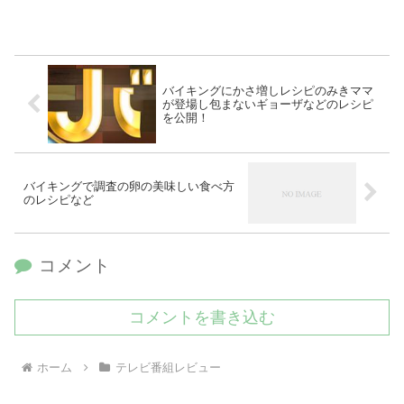
バイキングにかさ増しレシピのみきママ
が登場し包まないギョーザなどのレシピ
を公開！
バイキングで調査の卵の美味しい食べ方
のレシピなど
コメント
コメントを書き込む
ホーム
テレビ番組レビュー