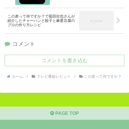
この差って何ですか？で菰田欣也さんが
紹介したチャーハンと餃子と麻婆豆腐の
プロの作り方レシピ
コメント
コメントを書き込む
ホーム
テレビ番組レビュー
この差って何ですか？
PAGE TOP