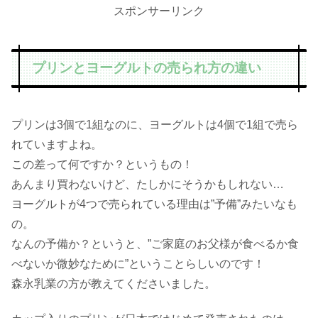
スポンサーリンク
プリンとヨーグルトの売られ方の違い
プリンは3個で1組なのに、ヨーグルトは4個で1組で売ら
れていますよね。
この差って何ですか？というもの！
あんまり買わないけど、たしかにそうかもしれない…
ヨーグルトが4つで売られている理由は”予備”みたいなも
の。
なんの予備か？というと、”ご家庭のお父様が食べるか食
べないか微妙なために”ということらしいのです！
森永乳業の方が教えてくださいました。