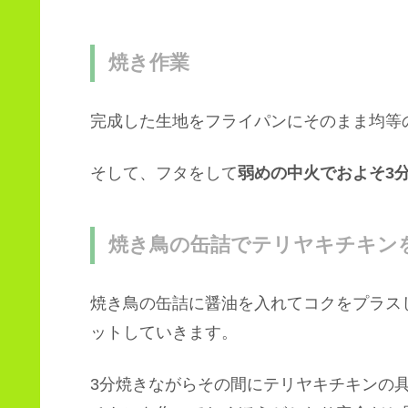
焼き作業
完成した生地をフライパンにそのまま均等
そして、フタをして
弱めの中火でおよそ3
焼き鳥の缶詰でテリヤキチキン
焼き鳥の缶詰に醤油を入れてコクをプラス
ットしていきます。
3分焼きながらその間にテリヤキチキンの