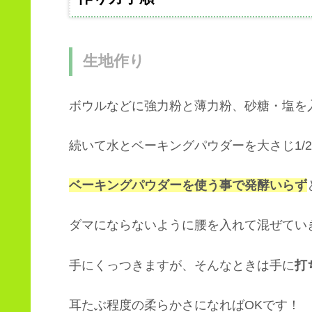
生地作り
ボウルなどに強力粉と薄力粉、砂糖・塩を
続いて水とベーキングパウダーを大さじ1/
ベーキングパウダーを使う事で発酵いらず
ダマにならないように腰を入れて混ぜてい
手にくっつきますが、そんなときは手に
打
耳たぶ程度の柔らかさになればOKです！