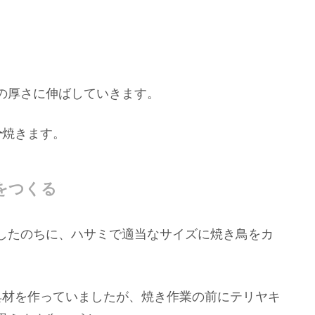
の厚さに伸ばしていきます。
分
焼きます。
をつくる
したのちに、ハサミで適当なサイズに焼き鳥をカ
具材を作っていましたが、焼き作業の前にテリヤキ