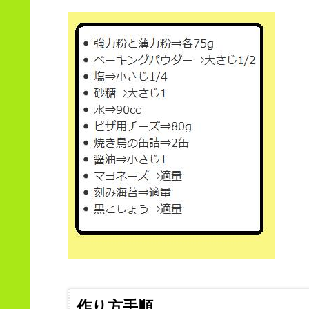
作り方手順