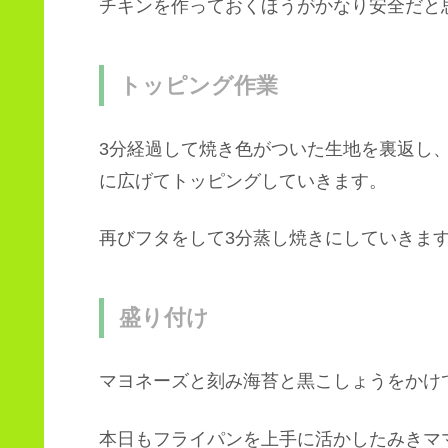
チキンを作っておくほうがかなり安全だと思え
トッピング作業
3分経過して焼き色がついた生地を裏返し
に広げてトッピングしていきます。
再びフタをして3分蒸し焼きにしていきま
盛り付け
マヨネーズと刻み海苔と黒こしょうをかけ
本日もフライパンを上手に活かしたみきママ