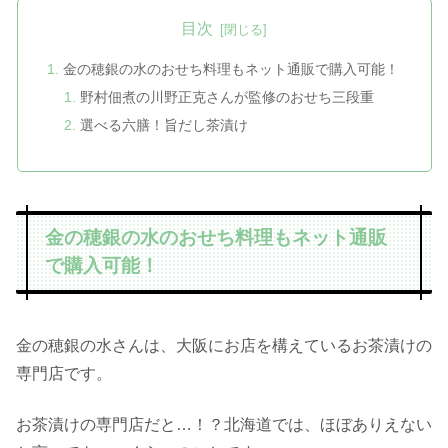
目次
金の穂銀の水のおせち料理もネット通販で購入可能！
野村佃煮の川野正克さんが監修のおせち三段重
選べる六膳！旨だし茶漬け
金の穂銀の水のおせち料理もネット通販
で購入可能！
金の穂銀の水さんは、大阪にお店を構えているお茶漬けの
専門店です。
お茶漬けの専門店だと…！？北海道では、ほぼありえない