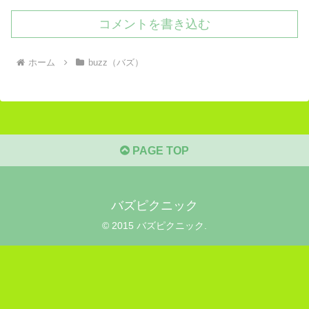
コメントを書き込む
ホーム
buzz（バズ）
PAGE TOP
バズピクニック
© 2015 バズピクニック.