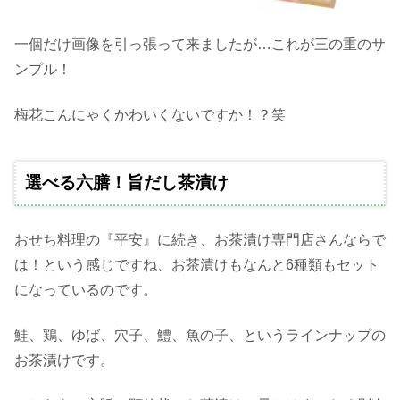
一個だけ画像を引っ張って来ましたが…これが三の重のサ
ンプル！
梅花こんにゃくかわいくないですか！？笑
選べる六膳！旨だし茶漬け
おせち料理の『平安』に続き、お茶漬け専門店さんならで
は！という感じですね、お茶漬けもなんと6種類もセット
になっているのです。
鮭、鶏、ゆば、穴子、鱧、魚の子、というラインナップの
お茶漬けです。