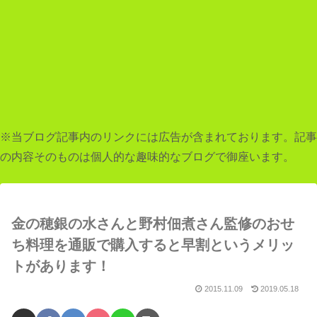
※当ブログ記事内のリンクには広告が含まれております。記事
の内容そのものは個人的な趣味的なブログで御座います。
金の穂銀の水さんと野村佃煮さん監修のおせ
ち料理を通販で購入すると早割というメリッ
トがあります！
2015.11.09
2019.05.18