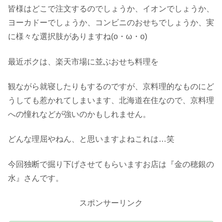
皆様はどこで注文するのでしょうか、イオンでしょうか、
ヨーカドーでしょうか、コンビニのおせちでしょうか、実
に様々な選択肢がありますね(o・ω・o)
最近ボクは、楽天市場に並ぶおせち料理を
観ながら就寝したりもするのですが、京料理的なものにど
うしても惹かれてしまいます、北海道在住なので、京料理
への憧れなどが強いのかもしれません。
どんな理屈やねん、と思いますよねこれは…笑
今回独断で掘り下げさせてもらいますお店は『金の穂銀の
水』さんです。
スポンサーリンク