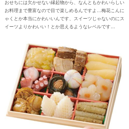
おせちには欠かせない縁起物から、なんともかわいらしい
お料理まで豊富なので目で楽しめるんですよ…梅花こんに
ゃくとか本当にかわいいんです、スイーツじゃないのにス
イーツよりかわいい！とか思えるようなレベルです…