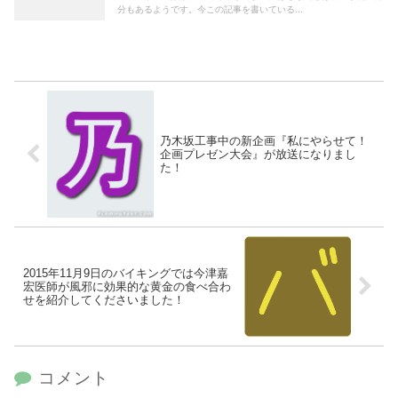
分もあるようです。今この記事を書いている...
乃木坂工事中の新企画『私にやらせて！
企画プレゼン大会』が放送になりまし
た！
2015年11月9日のバイキングでは今津嘉
宏医師が風邪に効果的な黄金の食べ合わ
せを紹介してくださいました！
コメント