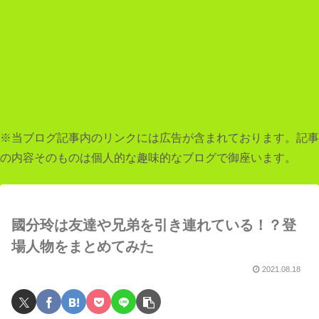
※当ブログ記事内のリンクには広告が含まれております。記事
の内容そのものは個人的な趣味的なブログで御座います。
國分玲は友達や兄弟を引き連れている！？登
場人物をまとめてみた
2021.08.18