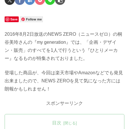
Save
Follow me
2016年8月2日放送のNEWS ZERO（ニュースゼロ）の桐
谷美玲さんの『my generation』では、「企画・デザイ
ン・販売」のすべてを1人で行うという『ひとりメーカ
ー』なるものが特集されておりました。
登場した商品が、今回は楽天市場やAmazonなどでも発見
出来ましたので、NEWS ZEROを見て気になった方には
朗報かもしれません！
スポンサーリンク
目次