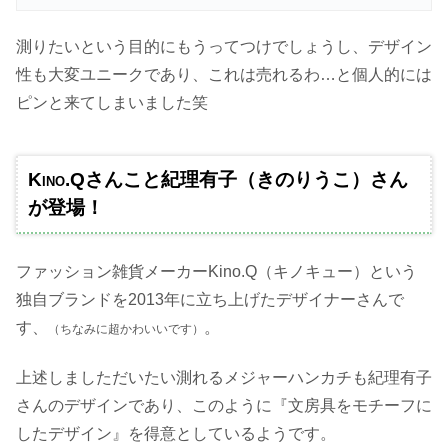
測りたいという目的にもうってつけでしょうし、デザイン
性も大変ユニークであり、これは売れるわ…と個人的には
ピンと来てしまいました笑
Kino.Qさんこと紀理有子（きのりうこ）さん
が登場！
ファッション雑貨メーカーKino.Q（キノキュー）という
独自ブランドを2013年に立ち上げたデザイナーさんで
す、
。
（ちなみに超かわいいです）
上述しましただいたい測れるメジャーハンカチも紀理有子
さんのデザインであり、このように『文房具をモチーフに
したデザイン』を得意としているようです。