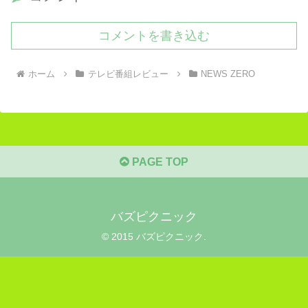
コメントを書き込む
ホーム
テレビ番組レビュー
NEWS ZERO
PAGE TOP
バズピクニック
© 2015 バズピクニック.