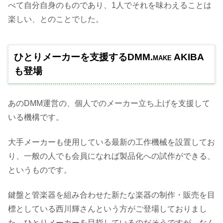
べて自分自身のものであり、1人でそれを味わえることは
楽しい、とのことでした。
ひとりメーカーを支援するDMM.make AKIBA
も登場
あのDMM運営の、個人でのメーカー立ち上げを支援して
いる機構です。
大手メーカーも使用している最新の工作機械を設置してお
り、一般の人でも会員になれば製品化への試作ができる、
というものです。
鍵盤と管楽器を組み合わせた新たな楽器の制作・販売を目
標としている西川輝さんという方がご登場しておりまし
た、ひとりメーカーを目指しているのだそうですが、なん