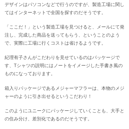
デザインはパソコンなどで行うのですが、製造工場に関し
てはインターネットで全国を探すのだそうです。
「ここだ！」という製造工場を見つけると、メールにて発
注し、完成した商品を送ってもらう、ということのよう
で、実際に工場に行くコストは省けるようです。
紀理有子さんがこだわりを見せているのはパッケージで
す、Tシャツの説明にはノートをイメージした手書き風の
ものになっております。
箱入りパッケージであるメジャーマフラーは、本物のメジ
ャーのように引き出せるというこだわり！
このようにユニークにパッケージしていくことも、大手と
の住み分け、差別化であるのだそうです。