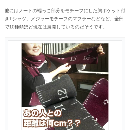
他にはノートの端っこ部分をモチーフにした胸ポケット付
きTシャツ、メジャーモチーフのマフラーなどなど、全部
で10種類ほど現在は展開しているのだそうです。