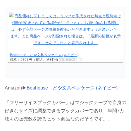
Beahouse どや文具ペンケース (ネイビー)
価格：9767円（税込、送料別)
(2016/8/2時点)
Amazon▶
Beahouse どや文具ペンケース (ネイビー)
『フリーサイズブックカバー』はマジックテープで自身の
好きなサイズに調整できるブックカバーであり、年間7万
枚もの販売数を誇るヒット商品なのだそうです。。