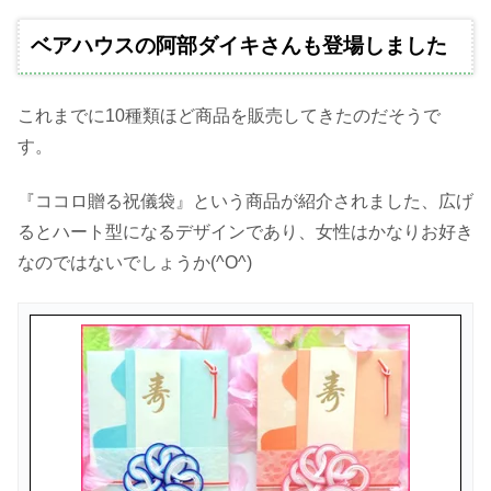
ベアハウスの阿部ダイキさんも登場しました
これまでに10種類ほど商品を販売してきたのだそうで
す。
『ココロ贈る祝儀袋』という商品が紹介されました、広げ
るとハート型になるデザインであり、女性はかなりお好き
なのではないでしょうか(^O^)