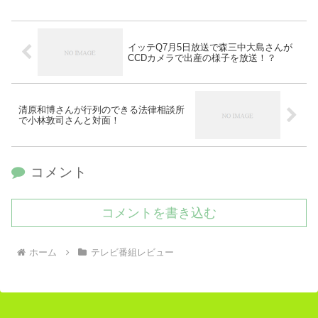
イッテQ7月5日放送で森三中大島さんが
CCDカメラで出産の様子を放送！？
清原和博さんが行列のできる法律相談所
で小林敦司さんと対面！
コメント
コメントを書き込む
ホーム
テレビ番組レビュー