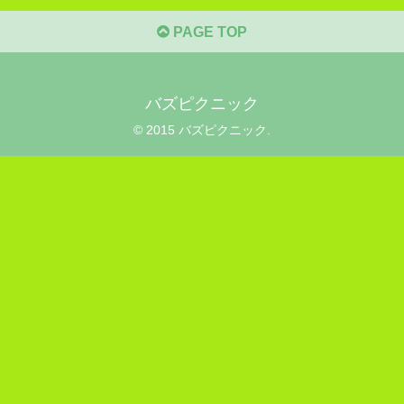
PAGE TOP
バズピクニック
© 2015 バズピクニック.