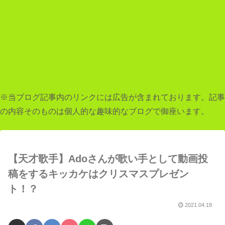
※当ブログ記事内のリンクには広告が含まれております。記事
の内容そのものは個人的な趣味的なブログで御座います。
【天才歌手】Adoさんが歌い手として動画投
稿をするキッカケはクリスマスプレゼン
ト！？
2021.04.18