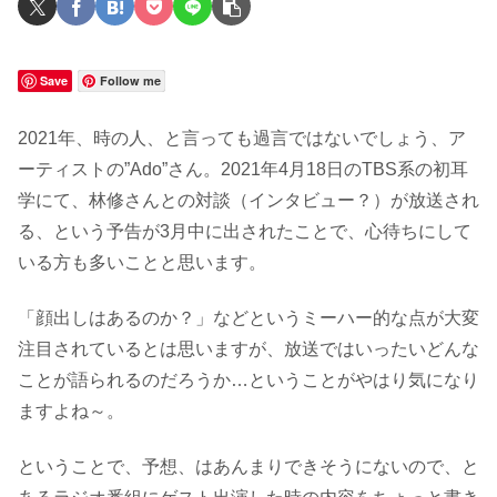
Save
Follow me
2021年、時の人、と言っても過言ではないでしょう、ア
ーティストの”Ado”さん。2021年4月18日のTBS系の初耳
学にて、林修さんとの対談（インタビュー？）が放送され
る、という予告が3月中に出されたことで、心待ちにして
いる方も多いことと思います。
「顔出しはあるのか？」などというミーハー的な点が大変
注目されているとは思いますが、放送ではいったいどんな
ことが語られるのだろうか…ということがやはり気になり
ますよね～。
ということで、予想、はあんまりできそうにないので、と