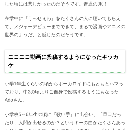
した頃には悲しかったのだそうです。普通のJK！
在学中に『うっせぇわ』をたくさんの人に聴いてもらえ
て、メジャーデビューまでできて、まるで漫画やアニメの
世界のようだ、と感じたのだそうです。
ニコニコ動画に投稿するようになったキッカ
ケ
小学1年生くらいの頃からボーカロイドにもともとハマっ
ており、中2の頃よりご自身で投稿するようにもなった
Adoさん。
小学校5～6年生の頃に『歌い手』に出会い、「早口だっ
たり、人間が出せるのか？というキーの曲がたくさんあっ