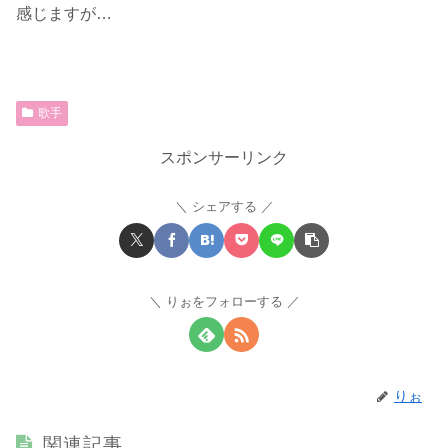
感じますが…
歌手
スポンサーリンク
シェアする
りぉをフォローする
りぉ
関連記事