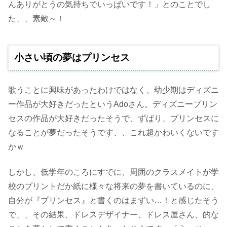
んありがとうの気持ちでいっぱいです！」とのことでし
た、、素敵～！
小さい頃の夢はプリンセス
歌うことに興味があったわけではなく、幼少期はディズニ
ー作品が大好きだったというAdoさん。ディズニープリン
セスの作品が大好きだったそうで、ずばり、プリンセスに
なることが夢だったそうです、、これ超かわいくないです
かｗ
しかし、低学年のころにすでに、周囲のクラスメイトが学
校のプリントだか紙に様々な将来の夢を書いているのに、
自分が『プリンセス』と書くのはまずい…！と感じたそう
で、、その結果、ドレスデザイナー、ドレス屋さん、的な