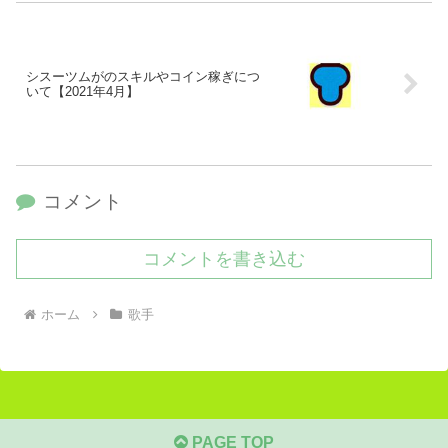
シスーツムがのスキルやコイン稼ぎにつ
いて【2021年4月】
コメント
コメントを書き込む
ホーム
歌手
PAGE TOP