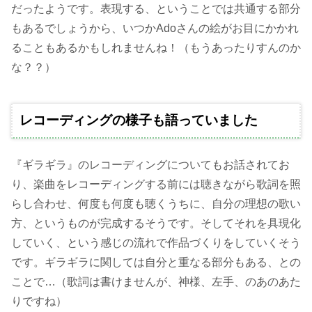
だったようです。表現する、ということでは共通する部分
もあるでしょうから、いつかAdoさんの絵がお目にかかれ
ることもあるかもしれませんね！（もうあったりすんのか
な？？）
レコーディングの様子も語っていました
『ギラギラ』のレコーディングについてもお話されてお
り、楽曲をレコーディングする前には聴きながら歌詞を照
らし合わせ、何度も何度も聴くうちに、自分の理想の歌い
方、というものが完成するそうです。そしてそれを具現化
していく、という感じの流れで作品づくりをしていくそう
です。ギラギラに関しては自分と重なる部分もある、との
ことで…（歌詞は書けませんが、神様、左手、のあのあた
りですね）