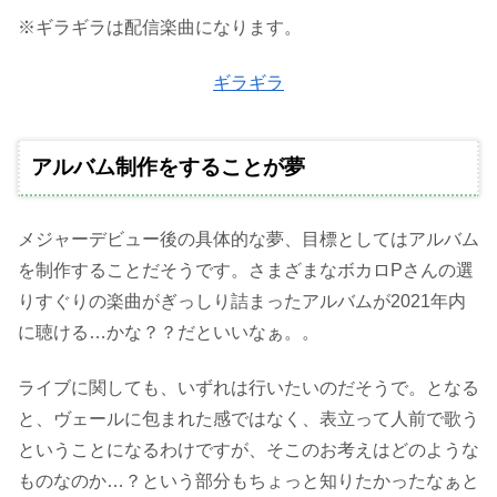
※ギラギラは配信楽曲になります。
ギラギラ
アルバム制作をすることが夢
メジャーデビュー後の具体的な夢、目標としてはアルバム
を制作することだそうです。さまざまなボカロPさんの選
りすぐりの楽曲がぎっしり詰まったアルバムが2021年内
に聴ける…かな？？だといいなぁ。。
ライブに関しても、いずれは行いたいのだそうで。となる
と、ヴェールに包まれた感ではなく、表立って人前で歌う
ということになるわけですが、そこのお考えはどのような
ものなのか…？という部分もちょっと知りたかったなぁと