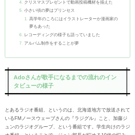
クリスマスプレゼントで動画投稿機材を揃えた
小さい頃の夢はプリンセス
高学年のころにはイラストレーターか漫画家の
夢もあった
レコーディングの様子も語っていました
アルバム制作をすることが夢
Adoさんが歌手になるまでの流れのイン
タビューの様子
とあるラジオ番組、というのは、北海道地方で放送されて
いるFMノースウェーブさんの『ラジグル』こと、加藤ジ
ュンのラジオグルーブ、という番組です。学生向けのラジ