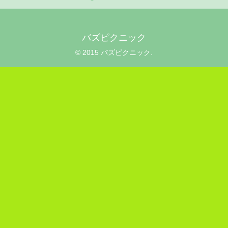
バズピクニック
© 2015 バズピクニック.